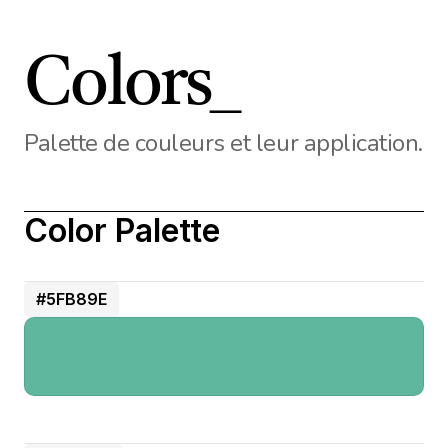
Colors_
Palette de couleurs et leur application.
Color Palette 
#5FB89E