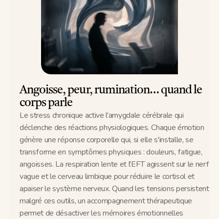
Angoisse, peur, rumination… quand le 
corps parle
Le stress chronique active l'amygdale cérébrale qui 
déclenche des réactions physiologiques. Chaque émotion 
génère une réponse corporelle qui, si elle s'installe, se 
transforme en symptômes physiques : douleurs, fatigue, 
angoisses. La respiration lente et l'EFT agissent sur le nerf 
vague et le cerveau limbique pour réduire le cortisol et 
apaiser le système nerveux. Quand les tensions persistent 
malgré ces outils, un accompagnement thérapeutique 
permet de désactiver les mémoires émotionnelles 