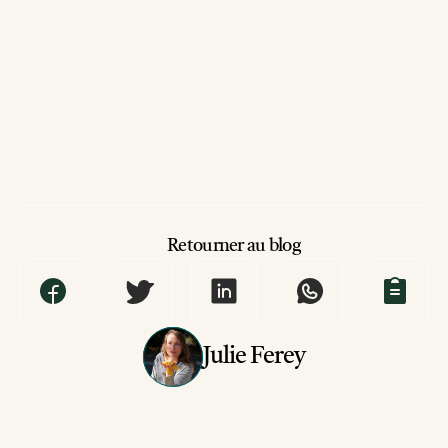
Retourner au blog
Julie Ferey