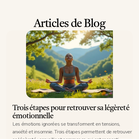
Articles de Blog
Trois étapes pour retrouver sa légèreté 
émotionnelle
Les émotions ignorées se transforment en tensions, 
anxiété et insomnie. Trois étapes permettent de retrouver 