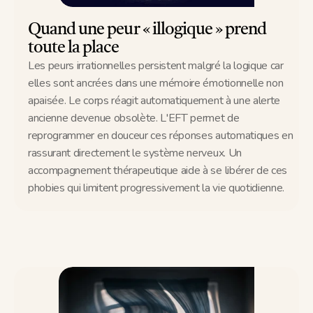
Quand une peur « illogique » prend 
toute la place
Les peurs irrationnelles persistent malgré la logique car 
elles sont ancrées dans une mémoire émotionnelle non 
apaisée. Le corps réagit automatiquement à une alerte 
ancienne devenue obsolète. L'EFT permet de 
reprogrammer en douceur ces réponses automatiques en 
rassurant directement le système nerveux. Un 
accompagnement thérapeutique aide à se libérer de ces 
phobies qui limitent progressivement la vie quotidienne.