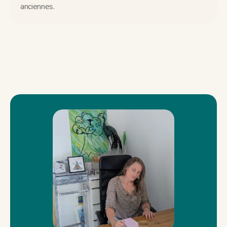
anciennes.