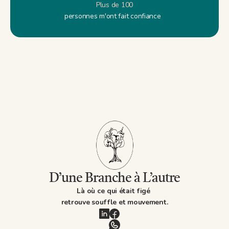
Plus de 100
personnes m'ont fait confiance  
D’une Branche à L’autre
Là où ce qui était figé 
retrouve souffle et mouvement.