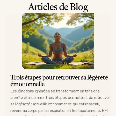
Articles de Blog
Trois étapes pour retrouver sa légèreté 
émotionnelle
Les émotions ignorées se transforment en tensions, 
anxiété et insomnie. Trois étapes permettent de retrouver 
sa légèreté : accueillir et nommer ce qui est ressenti, 
revenir au corps par la respiration et les tapotements EFT 