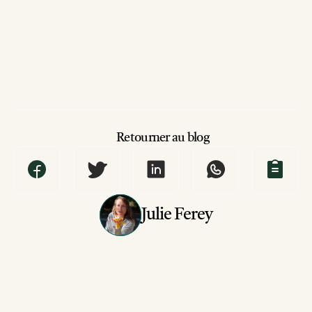
Retourner au blog
Julie Ferey