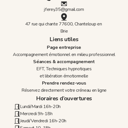
jferey35@gmail.com
47 rue qui chante 77600, Chanteloup en 
Brie
Liens utiles
Page entreprise
Accompagnement émotionnel en milieu professionnel
Séances & accompagnement
EFT, Techniques hypnotiques
et libération émotionnelle
Prendre rendez-vous
Réservez directement votre créneau en ligne
Horaires d’ouvertures
Lundi/Mardi 16h-20h
Mercredi 9h-18h
Jeudi/Vendredi 16h-20h