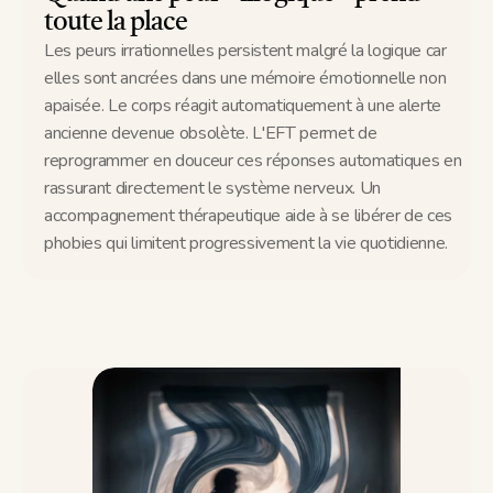
toute la place
Les peurs irrationnelles persistent malgré la logique car 
elles sont ancrées dans une mémoire émotionnelle non 
apaisée. Le corps réagit automatiquement à une alerte 
ancienne devenue obsolète. L'EFT permet de 
reprogrammer en douceur ces réponses automatiques en 
rassurant directement le système nerveux. Un 
accompagnement thérapeutique aide à se libérer de ces 
phobies qui limitent progressivement la vie quotidienne.