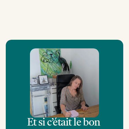
Et si c’était le bon 