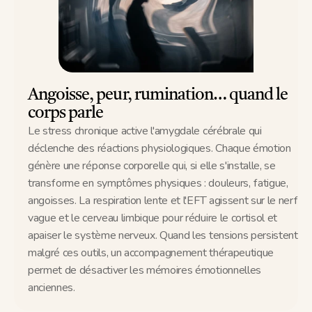
Angoisse, peur, rumination… quand le 
corps parle
Le stress chronique active l'amygdale cérébrale qui 
déclenche des réactions physiologiques. Chaque émotion 
génère une réponse corporelle qui, si elle s'installe, se 
transforme en symptômes physiques : douleurs, fatigue, 
angoisses. La respiration lente et l'EFT agissent sur le nerf 
vague et le cerveau limbique pour réduire le cortisol et 
apaiser le système nerveux. Quand les tensions persistent 
malgré ces outils, un accompagnement thérapeutique 
permet de désactiver les mémoires émotionnelles 
anciennes.